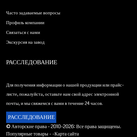
Часто задаваемые вопросы
Профиль компании
Связаться с нами
Экскурсия на завод
РАССЛЕДОВАНИЕ
Для получения информации о нашей продукции или прайс-
листе, пожалуйста, оставьте нам свой адрес электронной
почты, и мы свяжемся с вами в течение 24 часов.
РАССЛЕДОВАНИЕ
© Авторские права - 2010-2026: Все права защищены.
Популярные товары -
-Карта сайта