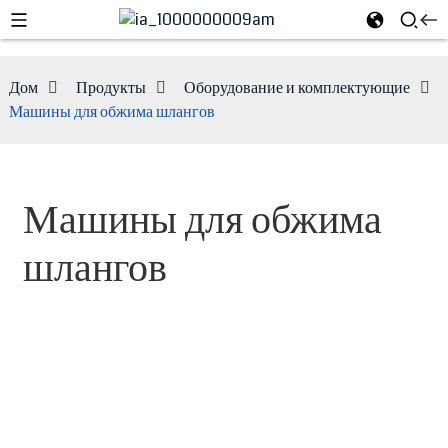
Дом
Продукты
Оборудование и комплектующие
Машины для обжима шлангов
Машины для обжима
шлангов
e