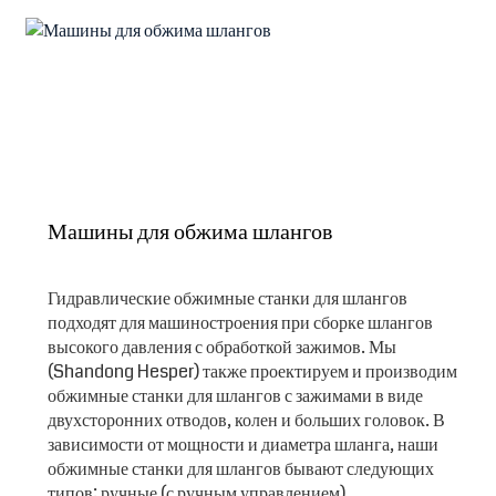
Машины для обжима шлангов
Гидравлические обжимные станки для шлангов
подходят для машиностроения при сборке шлангов
высокого давления с обработкой зажимов. Мы
(Shandong Hesper) также проектируем и производим
обжимные станки для шлангов с зажимами в виде
двухсторонних отводов, колен и больших головок. В
зависимости от мощности и диаметра шланга, наши
обжимные станки для шлангов бывают следующих
типов: ручные (с ручным управлением),