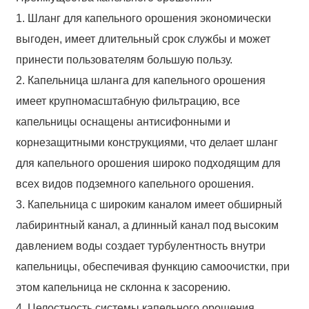
1. Шланг для капельного орошения экономически
выгоден, имеет длительный срок службы и может
принести пользователям большую пользу.
2. Капельница шланга для капельного орошения
имеет крупномасштабную фильтрацию, все
капельницы оснащены антисифонными и
корнезащитными конструкциями, что делает шланг
для капельного орошения широко подходящим для
всех видов подземного капельного орошения.
3. Капельница с широким каналом имеет обширный
лабиринтный канал, а длинный канал под высоким
давлением воды создает турбулентность внутри
капельницы, обеспечивая функцию самоочистки, при
этом капельница не склонна к засорению.
4. Целостность системы капельного орошения