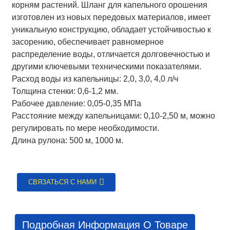
корням растений. Шланг для капельного орошения
изготовлен из новых передовых материалов, имеет
уникальную конструкцию, обладает устойчивостью к
засорению, обеспечивает равномерное
распределение воды, отличается долговечностью и
другими ключевыми техническими показателями.
Расход воды из капельницы: 2,0, 3,0, 4,0 л/ч
Толщина стенки: 0,6-1,2 мм.
Рабочее давление: 0,05-0,35 МПа
Расстояние между капельницами: 0,10-2,50 м, можно
регулировать по мере необходимости.
Длина рулона: 500 м, 1000 м.
СВЯЗАТЬСЯ С НАМИ
Подробная Информация О Товаре