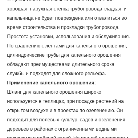
хорошая, наружная стенка трубопровода гладкая, и
капельница не будет повреждена или отвалиться во
время строительства и прокладки трубопровода.
Простота установки, использования и обслуживания.
По сравнению с лентами для капельного орошения,
цилиндрические трубы для капельного орошения
обладают преимуществами длительного срока
службы и подходят для сложного рельефа.
Применение капельного орошения:
Шланг для капельного орошения широко
используется в теплицах, при посадке растений на
открытом воздухе и в проектах по озеленению. Он
подходит для полевых культур, садов и озеленения
деревьев в районах с ограниченными водными