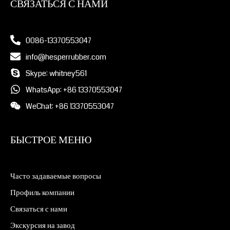
СВЯЗАТЬСЯ С НАМИ
0086-13370553047
info@hesperrubber.com
Skype: whitney561
WhatsApp: +86 13370553047
WeChat: +86 13370553047
БЫСТРОЕ МЕНЮ
Часто задаваемые вопросы
Профиль компании
Связаться с нами
Экскурсия на завод