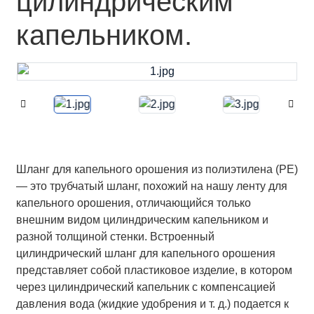
цилиндрическим
капельником.
Шланг для капельного орошения из полиэтилена (PE)
— это трубчатый шланг, похожий на нашу ленту для
капельного орошения, отличающийся только
внешним видом цилиндрическим капельником и
разной толщиной стенки. Встроенный
цилиндрический шланг для капельного орошения
представляет собой пластиковое изделие, в котором
через цилиндрический капельник с компенсацией
давления вода (жидкие удобрения и т. д.) подается к