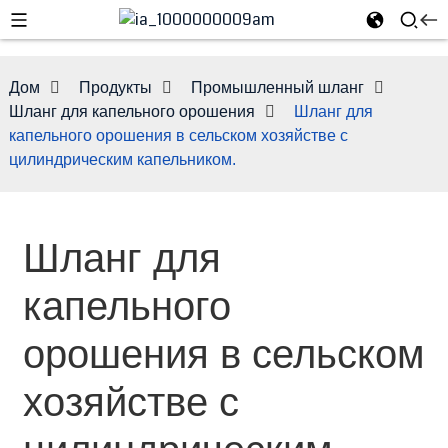
Дом
Продукты
Промышленный шланг
Шланг для капельного орошения
Шланг для
капельного орошения в сельском хозяйстве с
цилиндрическим капельником.
Шланг для
капельного
e
орошения в сельском
хозяйстве с