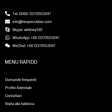
Tel. 0086-13370553047
info@hesperrubber.com
Skype: whitney561
WhatsApp: +86 13370553047
WeChat: +86 13370553047
MENU RAPIDO
Domande frequenti
Profilo Aziendale
Contattaci
Visita alla fabbrica