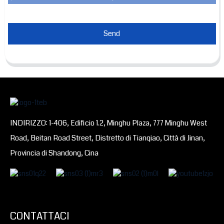
Send
INDIRIZZO: 1-406, Edificio 1.2, Minghu Plaza, 777 Minghu West
Road, Beitan Road Street, Distretto di Tianqiao, Città di Jinan,
Provincia di Shandong, Cina
CONTATTACI