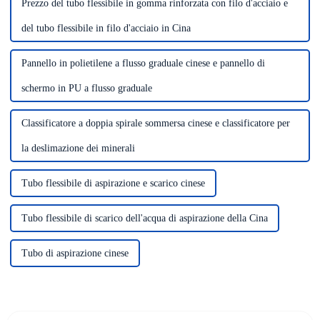
Prezzo del tubo flessibile in gomma rinforzata con filo d'acciaio e
del tubo flessibile in filo d'acciaio in Cina
Pannello in polietilene a flusso graduale cinese e pannello di
schermo in PU a flusso graduale
Classificatore a doppia spirale sommersa cinese e classificatore per
la deslimazione dei minerali
Tubo flessibile di aspirazione e scarico cinese
Tubo flessibile di scarico dell'acqua di aspirazione della Cina
Tubo di aspirazione cinese