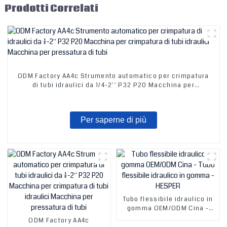
Prodotti Correlati
ODM Factory AA4c Strumento automatico per crimpatura
di tubi idraulici da 1/4-2′′ P32 P20 Macchina per
crimpatura di tubi idraulici Macchina per pressatura di
tubi
Per saperne di più
Tubo flessibile idraulico in
gomma OEM/ODM Cina -
Tubo flessibile idraulico in
ODM Factory AA4c
gomma - HESPER