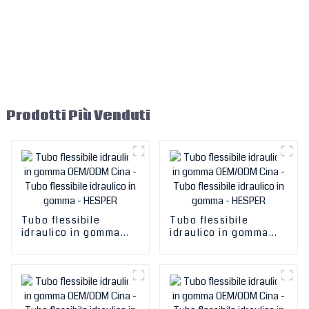
Prodotti Più Venduti
Tubo flessibile
Tubo flessibile
idraulico in gomma
idraulico in gomma
OEM/ODM Cina - Tubo
OEM/ODM Cina - Tubo
flessibile idraulico in
flessibile idraulico in
gomma - HESPER
gomma - HESPER