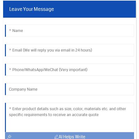
Leave Your Message
AI Helps Write