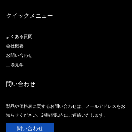
クイックメニュー
よくある質問
会社概要
お問い合わせ
工場見学
問い合わせ
製品や価格表に関するお問い合わせは、メールアドレスをお
知らせください。24時間以内にご連絡いたします。
問い合わせ