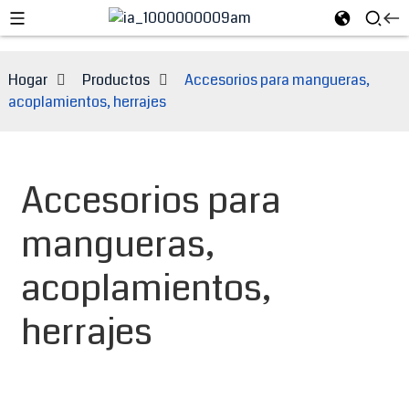
Hogar
Productos
Accesorios para mangueras,
acoplamientos, herrajes
Accesorios para
mangueras,
acoplamientos,
e
herrajes