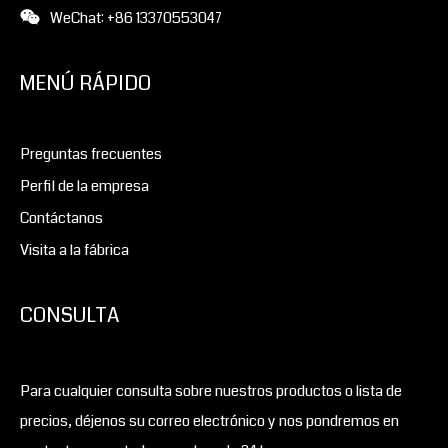
WeChat: +86 13370553047
MENÚ RÁPIDO
Preguntas frecuentes
Perfil de la empresa
Contáctanos
Visita a la fábrica
CONSULTA
Para cualquier consulta sobre nuestros productos o lista de
precios, déjenos su correo electrónico y nos pondremos en