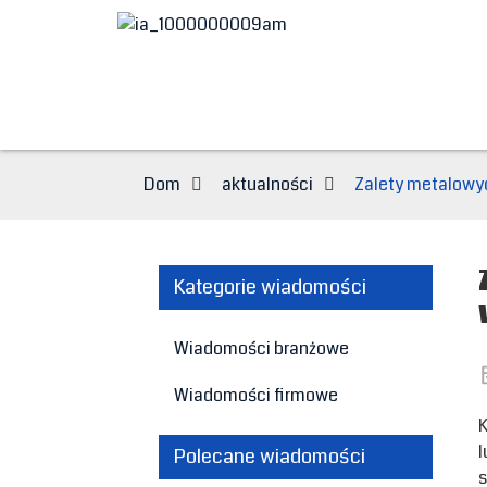
Dom
aktualności
Zalety metalowy
Kategorie wiadomości
Wiadomości branżowe
Wiadomości firmowe
K
l
Polecane wiadomości
s