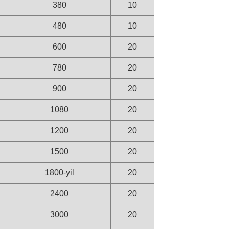
380
10
480
10
600
20
780
20
900
20
1080
20
1200
20
1500
20
1800-yil
20
2400
20
3000
20