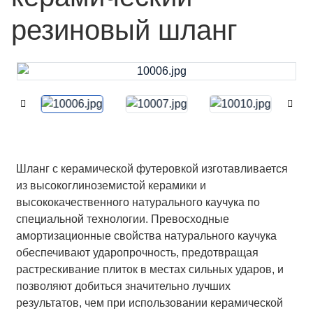
резиновый шланг
Шланг с керамической футеровкой изготавливается
из высокоглиноземистой керамики и
высококачественного натурального каучука по
специальной технологии. Превосходные
амортизационные свойства натурального каучука
обеспечивают ударопрочность, предотвращая
растрескивание плиток в местах сильных ударов, и
позволяют добиться значительно лучших
результатов, чем при использовании керамической