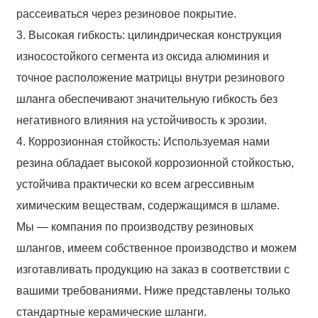
рассеиваться через резиновое покрытие.
3. Высокая гибкость: цилиндрическая конструкция
износостойкого сегмента из оксида алюминия и
точное расположение матрицы внутри резинового
шланга обеспечивают значительную гибкость без
негативного влияния на устойчивость к эрозии.
4. Коррозионная стойкость: Используемая нами
резина обладает высокой коррозионной стойкостью,
устойчива практически ко всем агрессивным
химическим веществам, содержащимся в шламе.
Мы — компания по производству резиновых
шлангов, имеем собственное производство и можем
изготавливать продукцию на заказ в соответствии с
вашими требованиями. Ниже представлены только
стандартные керамические шланги.