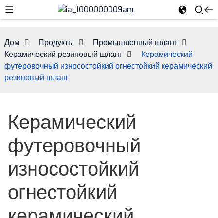
Дом
Продукты
Промышленный шланг
Керамический резиновый шланг
Керамический
футеровочный износостойкий огнестойкий керамический
резиновый шланг
Керамический
футеровочный
e
износостойкий
огнестойкий
керамический