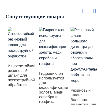
Сопутствующие товары
Износостойкий
резиновый
Гидроциклон
шланг для
используется
пескоструйной
для
обработки
классификации
Резиновый
золота, меди,
шланг
серебра и
большого
графита.
диаметра для