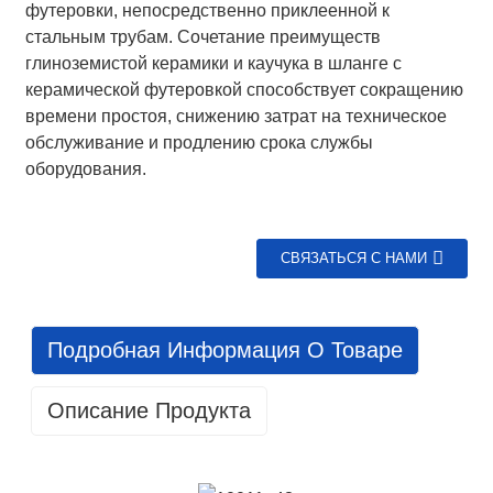
футеровки, непосредственно приклеенной к
стальным трубам. Сочетание преимуществ
глиноземистой керамики и каучука в шланге с
керамической футеровкой способствует сокращению
времени простоя, снижению затрат на техническое
обслуживание и продлению срока службы
оборудования.
СВЯЗАТЬСЯ С НАМИ
Подробная Информация О Товаре
Описание Продукта