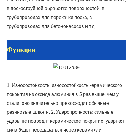
в пескоструйной обработке поверхностей, в
трубопроводах для перекачки песка, в
трубопроводах для бетононасосов и т.д.
Функции
1. Износостойкость: износостойкость керамического
покрытия из оксида алюминия в 5 раз выше, чем у
стали, оно значительно превосходит обычные
резиновые шланги. 2. Ударопрочность: сильные
удары не повредят керамическое покрытие, ударная
сила будет передаваться через керамику и