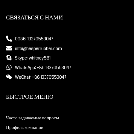
СВЯЗАТЬСЯ С НАМИ
0086-13370553047
info@hesperrubber.com
Skype: whitney561
WhatsApp: +86 13370553047
WeChat: +86 13370553047
БЫСТРОЕ МЕНЮ
Часто задаваемые вопросы
Профиль компании