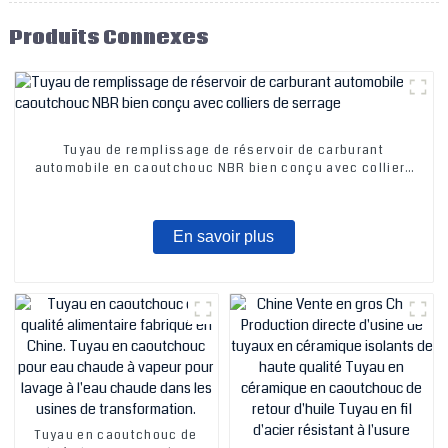
Produits Connexes
Tuyau de remplissage de réservoir de carburant
automobile en caoutchouc NBR bien conçu avec colliers
de serrage
En savoir plus
Tuyau en caoutchouc de