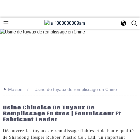
>>
Maison
Usine de tuyaux de remplissage en Chine
Usine Chinoise De Tuyaux De
Remplissage En Gros | Fournisseur Et
Fabricant Leader
Découvrez les tuyaux de remplissage fiables et de haute qualité
de Shandong Hesper Rubber Plastic Co., Ltd, un important