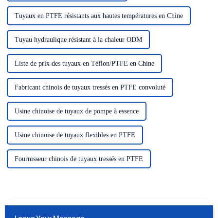
Tuyaux en PTFE résistants aux hautes températures en Chine
Tuyau hydraulique résistant à la chaleur ODM
Liste de prix des tuyaux en Téflon/PTFE en Chine
Fabricant chinois de tuyaux tressés en PTFE convoluté
Usine chinoise de tuyaux de pompe à essence
Usine chinoise de tuyaux flexibles en PTFE
Fournisseur chinois de tuyaux tressés en PTFE