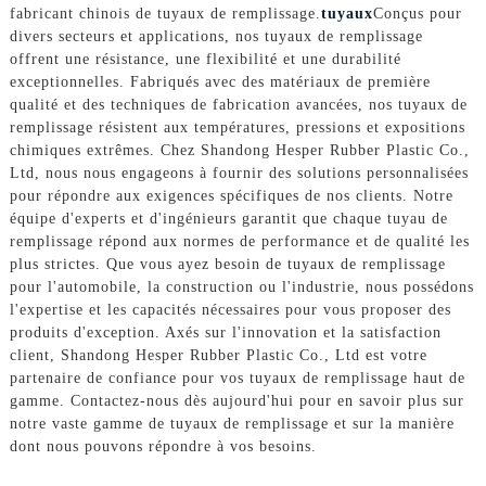
fabricant chinois de tuyaux de remplissage.
tuyaux
Conçus pour
divers secteurs et applications, nos tuyaux de remplissage
offrent une résistance, une flexibilité et une durabilité
exceptionnelles. Fabriqués avec des matériaux de première
qualité et des techniques de fabrication avancées, nos tuyaux de
remplissage résistent aux températures, pressions et expositions
chimiques extrêmes. Chez Shandong Hesper Rubber Plastic Co.,
Ltd, nous nous engageons à fournir des solutions personnalisées
pour répondre aux exigences spécifiques de nos clients. Notre
équipe d'experts et d'ingénieurs garantit que chaque tuyau de
remplissage répond aux normes de performance et de qualité les
plus strictes. Que vous ayez besoin de tuyaux de remplissage
pour l'automobile, la construction ou l'industrie, nous possédons
l'expertise et les capacités nécessaires pour vous proposer des
produits d'exception. Axés sur l'innovation et la satisfaction
client, Shandong Hesper Rubber Plastic Co., Ltd est votre
partenaire de confiance pour vos tuyaux de remplissage haut de
gamme. Contactez-nous dès aujourd'hui pour en savoir plus sur
notre vaste gamme de tuyaux de remplissage et sur la manière
dont nous pouvons répondre à vos besoins.