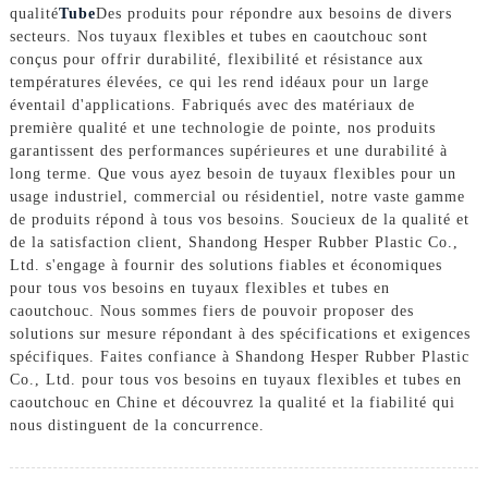
qualité
Tube
Des produits pour répondre aux besoins de divers
secteurs. Nos tuyaux flexibles et tubes en caoutchouc sont
conçus pour offrir durabilité, flexibilité et résistance aux
températures élevées, ce qui les rend idéaux pour un large
éventail d'applications. Fabriqués avec des matériaux de
première qualité et une technologie de pointe, nos produits
garantissent des performances supérieures et une durabilité à
long terme. Que vous ayez besoin de tuyaux flexibles pour un
usage industriel, commercial ou résidentiel, notre vaste gamme
de produits répond à tous vos besoins. Soucieux de la qualité et
de la satisfaction client, Shandong Hesper Rubber Plastic Co.,
Ltd. s'engage à fournir des solutions fiables et économiques
pour tous vos besoins en tuyaux flexibles et tubes en
caoutchouc. Nous sommes fiers de pouvoir proposer des
solutions sur mesure répondant à des spécifications et exigences
spécifiques. Faites confiance à Shandong Hesper Rubber Plastic
Co., Ltd. pour tous vos besoins en tuyaux flexibles et tubes en
caoutchouc en Chine et découvrez la qualité et la fiabilité qui
nous distinguent de la concurrence.