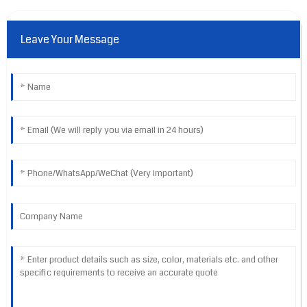
Leave Your Message