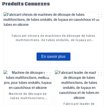
Produits Connexes
Fabricant chinois de machines de découpe de tubes
multifonctions, de tubes ondulés, de tuyaux en
caoutchouc et de tubes en silicone
En savoir plus
Machine de découpe de
tubes multifonctions,
meilleur prix, pour tubes
Fabricant leader de
ondulés, tuyaux en