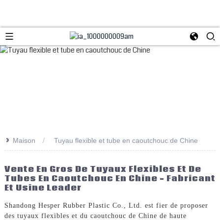
>>
Maison
Tuyau flexible et tube en caoutchouc de Chine
Vente En Gros De Tuyaux Flexibles Et De
Tubes En Caoutchouc En Chine – Fabricant
Et Usine Leader
Shandong Hesper Rubber Plastic Co., Ltd. est fier de proposer
des tuyaux flexibles et du caoutchouc de Chine de haute