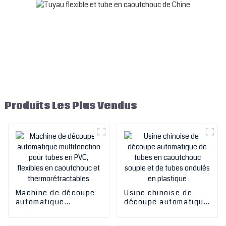
Produits Les Plus Vendus
Machine de découpe
Usine chinoise de
automatique
découpe automatique
multifonction pour
de tubes en
tubes en PVC,
caoutchouc souple et