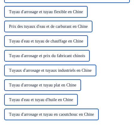
Tuyau d'arrosage et tuyau flexible en Chine
Prix ​​des tuyaux d'eau et de carburant en Chine
Tuyau d'eau et tuyau de chauffage en Chine
Tuyau d'arrosage et prix du fabricant chinois
Tuyaux d'arrosage et tuyaux industriels en Chine
Tuyau d'arrosage et tuyau plat en Chine
Tuyau d'eau et tuyau d'huile en Chine
Tuyau d'arrosage et tuyau en caoutchouc en Chine