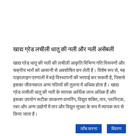
खाद्य ग्रेड लचीली धातु की नली और नली असेंबली
खाद्य ग्रेड धातु की नली की लचीली आकृति विभिन्न गति विरूपणों और
चक्रीय भारों को आसानी से अवशोषित कर लेती है। विशेष रूप से, यह
पाइपलाइन प्रणाली में बड़े विस्थापनों की भरपाई कर सकती है, जिससे
इसका जीवनकाल अन्य नलियों की तुलना में अधिक होता है। खाद्य
ग्रेड लचीली धातु की नली के व्यापक आर्थिक लाभ अधिक हैं और
इसका उपयोग सटीक उपकरण वायरिंग, विद्युत शक्ति, तार, प्लास्टिक,
रबर और अन्य उद्योगों में तार और विद्युत सुरक्षा के रूप में व्यापक रूप से
किया जाता है।
जाँच करना
विवरण