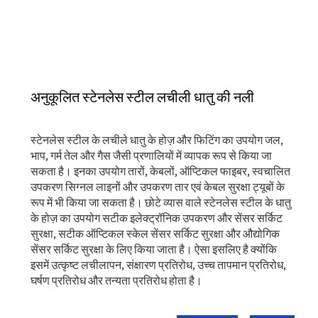
अनुकूलित स्टेनलेस स्टील लचीली धातु की नली
स्टेनलेस स्टील के लचीले धातु के होज़ और फिटिंग का उपयोग जल,
भाप, गर्म तेल और गैस जैसी प्रणालियों में व्यापक रूप से किया जा
सकता है। इनका उपयोग तारों, केबलों, ऑप्टिकल फाइबर, स्वचालित
उपकरण सिग्नल लाइनों और उपकरण तार एवं केबल सुरक्षा ट्यूबों के
रूप में भी किया जा सकता है। छोटे व्यास वाले स्टेनलेस स्टील के धातु
के होज़ का उपयोग सटीक इलेक्ट्रॉनिक उपकरण और सेंसर सर्किट
सुरक्षा, सटीक ऑप्टिकल स्केल सेंसर सर्किट सुरक्षा और औद्योगिक
सेंसर सर्किट सुरक्षा के लिए किया जाता है। ऐसा इसलिए है क्योंकि
इसमें उत्कृष्ट लचीलापन, संक्षारण प्रतिरोध, उच्च तापमान प्रतिरोध,
घर्षण प्रतिरोध और तन्यता प्रतिरोध होता है।