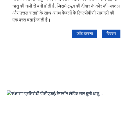
धातु की नली से बनी होती है, जिसमें ट्यूब की दीवार के कोर की अवतल
और उत्तल सतहों के साथ-साथ केबलों के लिए पीवीसी सामग्री की
एक परत चढ़ाई जाती है।
जाँच करना
विवरण