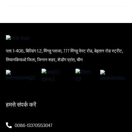
पता: 1-406, बिल्डिंग 1.2, मिंगहू प्लाजा, 777 मिंगहू वेस्ट रोड, बेइतान रोड स्ट्रीट,
तियानकियाओ जिला, जिनान शहर, शेडोंग प्रांत, चीन
हमसे संपर्क करें
0086-13370553047