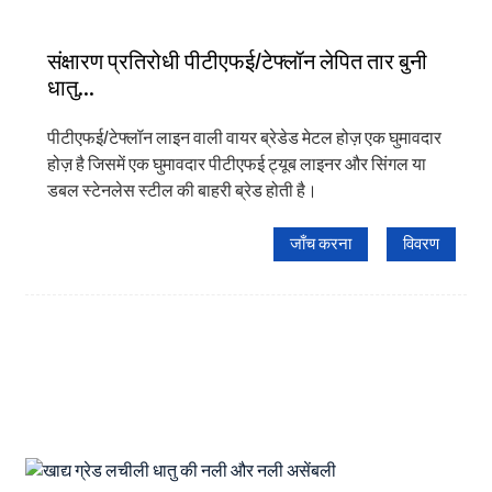
संक्षारण प्रतिरोधी पीटीएफई/टेफ्लॉन लेपित तार बुनी
धातु...
पीटीएफई/टेफ्लॉन लाइन वाली वायर ब्रेडेड मेटल होज़ एक घुमावदार
होज़ है जिसमें एक घुमावदार पीटीएफई ट्यूब लाइनर और सिंगल या
डबल स्टेनलेस स्टील की बाहरी ब्रेड होती है।
जाँच करना
विवरण