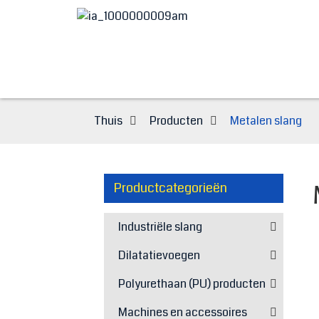
Thuis
Producten
Metalen slang
Productcategorieën
Industriële slang
Dilatatievoegen
Polyurethaan (PU) producten
Machines en accessoires