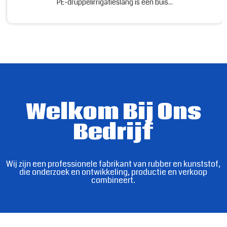
PE-druppelirrigatieslang is een buis...
Welkom Bij Ons
Bedrijf
Wij zijn een professionele fabrikant van rubber en kunststof,
die onderzoek en ontwikkeling, productie en verkoop
combineert.