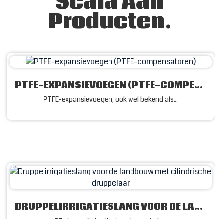
Scala Aan
Producten.
PTFE-EXPANSIEVOEGEN (PTFE-COMPENSATOREN)
PTFE-expansievoegen, ook wel bekend als...
DRUPPELIRRIGATIESLANG VOOR DE LANDBOUW MET CILINDRISCHE DRUPPELAAR