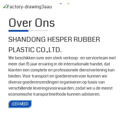
Over Ons
SHANDONG HESPER RUBBER
PLASTIC CO.,LTD.
We beschikken over een sterk verkoop- en serviceteam met
meer dan 15 jaar ervaring in de internationale handel, dat
klanten een complete en professionele dienstverlening kan
bieden. Voor transport en goederenvervoer kunnen we
diverse goederenzendingen organiseren op basis van
verschillende leveringsvoorwaarden, zodat we u de meest
economische transportmethode kunnen adviseren.
LEER MEER