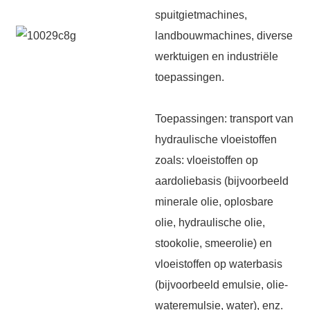
spuitgietmachines,
landbouwmachines, diverse
werktuigen en industriële
toepassingen.
Toepassingen: transport van
hydraulische vloeistoffen
zoals: vloeistoffen op
aardoliebasis (bijvoorbeeld
minerale olie, oplosbare
olie, hydraulische olie,
stookolie, smeerolie) en
vloeistoffen op waterbasis
(bijvoorbeeld emulsie, olie-
wateremulsie, water), enz.