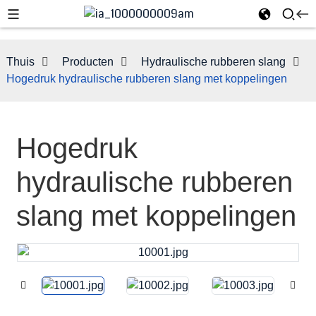
Thuis
Producten
Hydraulische rubberen slang
Hogedruk hydraulische rubberen slang met koppelingen
Hogedruk
hydraulische rubberen
slang met koppelingen
e