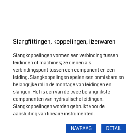
Slangfittingen, koppelingen, ijzerwaren
Slangkoppelingen vormen een verbinding tussen
leidingen of machines; ze dienen als
verbindingspunt tussen een component en een
leiding. Slangkoppelingen spelen een onmisbare en
belangrijke rol in de montage van leidingen en
slangen. Het is een van de twee belangrijkste
componenten van hydraulische leidingen.
Slangkoppelingen worden gebruikt voor de
aansluiting van lineaire instrumenten.
NAVRAAG
DETAIL