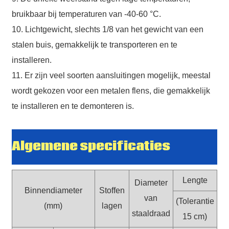
bruikbaar bij temperaturen van -40-60 °C.
10. Lichtgewicht, slechts 1/8 van het gewicht van een
stalen buis, gemakkelijk te transporteren en te
installeren.
11. Er zijn veel soorten aansluitingen mogelijk, meestal
wordt gekozen voor een metalen flens, die gemakkelijk
te installeren en te demonteren is.
Algemene specificaties
Lengte
Diameter
Binnendiameter
Stoffen
van
(Tolerantie
(mm)
lagen
staaldraad
15 cm)