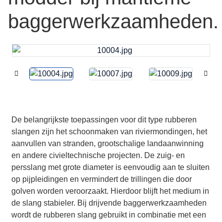
baggerwerkzaamheden.
De belangrijkste toepassingen voor dit type rubberen
slangen zijn het schoonmaken van riviermondingen, het
aanvullen van stranden, grootschalige landaanwinning
en andere civieltechnische projecten. De zuig- en
persslang met grote diameter is eenvoudig aan te sluiten
op pijpleidingen en vermindert de trillingen die door
golven worden veroorzaakt. Hierdoor blijft het medium in
de slang stabieler. Bij drijvende baggerwerkzaamheden
wordt de rubberen slang gebruikt in combinatie met een