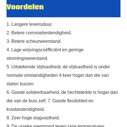
Voordelen
1. Langere levensduur.
2. Betere corrosiebestendigheid.
3. Betere scheurweerstand.
4. Lage wrijvingscoëfficiënt en geringe
stromingsweerstand.
5. Uitstekende slijtvastheid; de slijtvastheid is onder
normale omstandigheden 4 keer hoger dan die van
stalen buizen.
6. Goede soldeerbaarheid, de hechtsterkte is hoger dan
die van de buis zelf. 7. Goede flexibiliteit en
krasbestendigheid.
8. Zeer hoge slagvastheid.
9. De unieke weerstand tegen lage temperaturen,