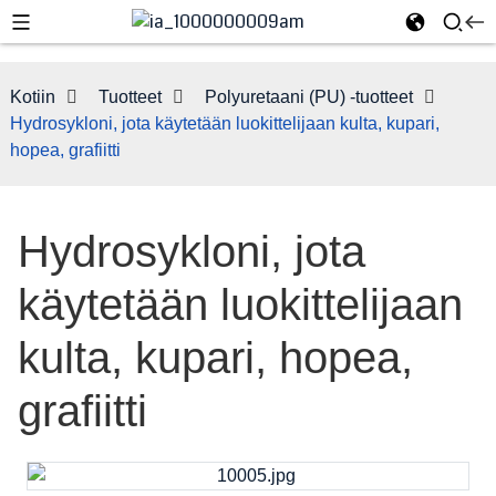
Kotiin
Tuotteet
Polyuretaani (PU) -tuotteet
Hydrosykloni, jota käytetään luokittelijaan kulta, kupari,
hopea, grafiitti
Hydrosykloni, jota
käytetään luokittelijaan
kulta, kupari, hopea,
e
grafiitti