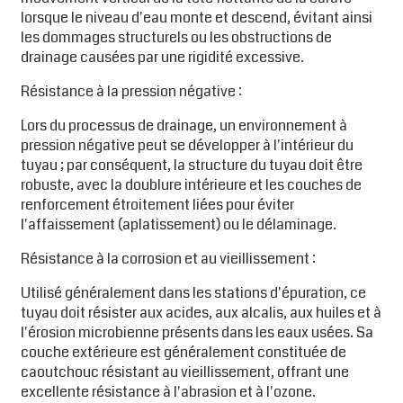
lorsque le niveau d'eau monte et descend, évitant ainsi
les dommages structurels ou les obstructions de
drainage causées par une rigidité excessive.
Résistance à la pression négative :
Lors du processus de drainage, un environnement à
pression négative peut se développer à l'intérieur du
tuyau ; par conséquent, la structure du tuyau doit être
robuste, avec la doublure intérieure et les couches de
renforcement étroitement liées pour éviter
l'affaissement (aplatissement) ou le délaminage.
Résistance à la corrosion et au vieillissement :
Utilisé généralement dans les stations d'épuration, ce
tuyau doit résister aux acides, aux alcalis, aux huiles et à
l'érosion microbienne présents dans les eaux usées. Sa
couche extérieure est généralement constituée de
caoutchouc résistant au vieillissement, offrant une
excellente résistance à l'abrasion et à l'ozone.