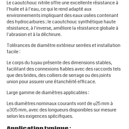
Le caoutchouc nitrile offre une excellente résistance à
l'huile et à l'eau, ce qui le rend adapté aux
environnements impliquant des eaux usées contenant
des hydrocarbures ; le caoutchouc synthétique haute
résistance, à l'inverse, améliore la résistance globale à
l'abrasion et à la déchirure.
Tolérances de diamètre extérieur serrées et installation
facile :
Le corps du tuyau présente des dimensions stables,
facilitant des connexions fiables avec des raccords tels
que des brides, des colliers de serrage ou des joints
union pour assurer une étanchéité efficace.
Large gamme de diamètres applicables :
Les diamètres nominaux courants vont de φ25 mm à
φ305 mm, avec des longueurs disponibles sur mesure
selon les exigences spécifiques.
Application typique :