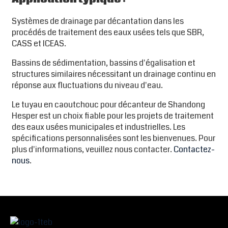
Systèmes de drainage par décantation dans les
procédés de traitement des eaux usées tels que SBR,
CASS et ICEAS.
Bassins de sédimentation, bassins d'égalisation et
structures similaires nécessitant un drainage continu en
réponse aux fluctuations du niveau d'eau.
Le tuyau en caoutchouc pour décanteur de Shandong
Hesper est un choix fiable pour les projets de traitement
des eaux usées municipales et industrielles. Les
spécifications personnalisées sont les bienvenues. Pour
plus d'informations, veuillez nous contacter.
Contactez-
nous
.