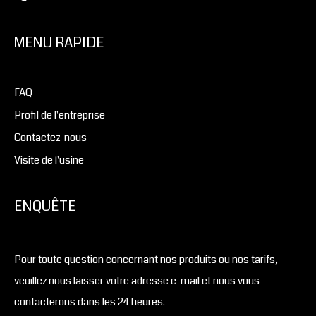
MENU RAPIDE
FAQ
Profil de l'entreprise
Contactez-nous
Visite de l'usine
ENQUÊTE
Pour toute question concernant nos produits ou nos tarifs,
veuillez nous laisser votre adresse e-mail et nous vous
contacterons dans les 24 heures.