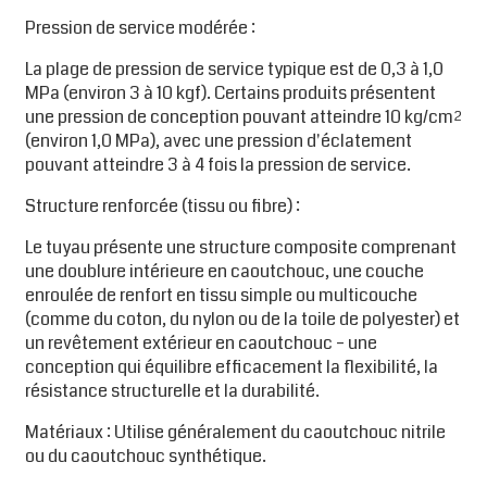
Pression de service modérée :
La plage de pression de service typique est de 0,3 à 1,0
MPa (environ 3 à 10 kgf). Certains produits présentent
une pression de conception pouvant atteindre 10 kg/cm²
(environ 1,0 MPa), avec une pression d'éclatement
pouvant atteindre 3 à 4 fois la pression de service.
Structure renforcée (tissu ou fibre) :
Le tuyau présente une structure composite comprenant
une doublure intérieure en caoutchouc, une couche
enroulée de renfort en tissu simple ou multicouche
(comme du coton, du nylon ou de la toile de polyester) et
un revêtement extérieur en caoutchouc – une
conception qui équilibre efficacement la flexibilité, la
résistance structurelle et la durabilité.
Matériaux : Utilise généralement du caoutchouc nitrile
ou du caoutchouc synthétique.