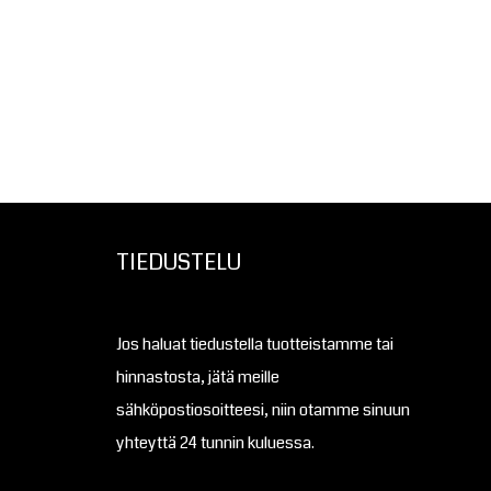
TIEDUSTELU
Jos haluat tiedustella tuotteistamme tai
hinnastosta, jätä meille
sähköpostiosoitteesi, niin otamme sinuun
yhteyttä 24 tunnin kuluessa.