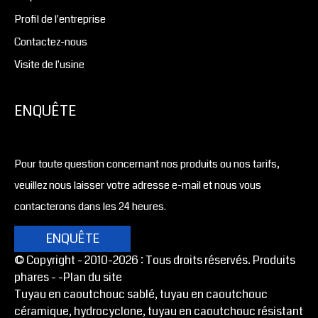
Profil de l'entreprise
Contactez-nous
Visite de l'usine
ENQUÊTE
Pour toute question concernant nos produits ou nos tarifs,
veuillez nous laisser votre adresse e-mail et nous vous
contacterons dans les 24 heures.
ENQUÊTE
© Copyright - 2010-2026 : Tous droits réservés. Produits
phares -
-Plan du site
Tuyau en caoutchouc sablé, tuyau en caoutchouc
céramique, hydrocyclone, tuyau en caoutchouc résistant