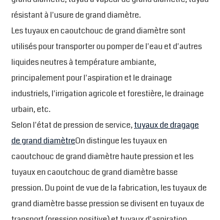
résistant à l'usure de grand diamètre.
Les tuyaux en caoutchouc de grand diamètre sont
utilisés pour transporter ou pomper de l'eau et d'autres
liquides neutres à température ambiante,
principalement pour l'aspiration et le drainage
industriels, l'irrigation agricole et forestière, le drainage
urbain, etc.
Selon l'état de pression de service,
tuyaux de dragage
de grand diamètre
On distingue les tuyaux en
caoutchouc de grand diamètre haute pression et les
tuyaux en caoutchouc de grand diamètre basse
pression. Du point de vue de la fabrication, les tuyaux de
grand diamètre basse pression se divisent en tuyaux de
transport (pression positive) et tuyaux d'aspiration