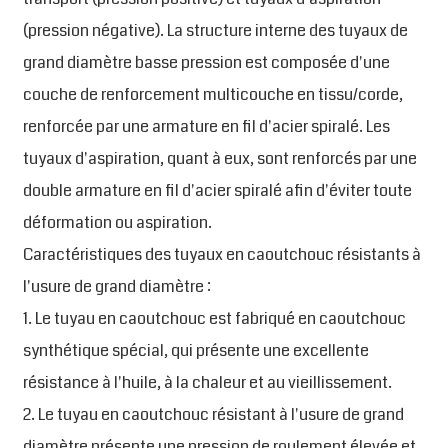
(pression négative). La structure interne des tuyaux de
grand diamètre basse pression est composée d'une
couche de renforcement multicouche en tissu/corde,
renforcée par une armature en fil d'acier spiralé. Les
tuyaux d'aspiration, quant à eux, sont renforcés par une
double armature en fil d'acier spiralé afin d'éviter toute
déformation ou aspiration.
Caractéristiques des tuyaux en caoutchouc résistants à
l'usure de grand diamètre :
1. Le tuyau en caoutchouc est fabriqué en caoutchouc
synthétique spécial, qui présente une excellente
résistance à l'huile, à la chaleur et au vieillissement.
2. Le tuyau en caoutchouc résistant à l'usure de grand
diamètre présente une pression de roulement élevée et