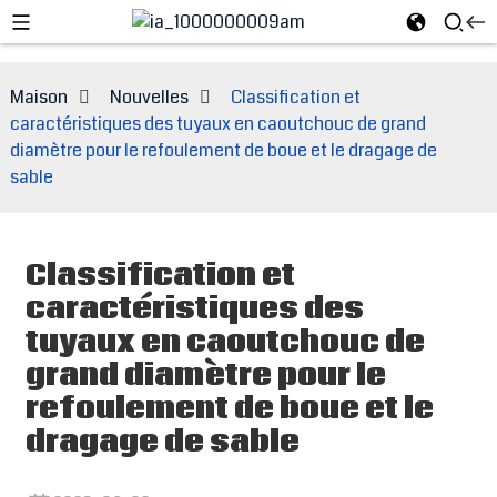
Maison
Nouvelles
Classification et
caractéristiques des tuyaux en caoutchouc de grand
diamètre pour le refoulement de boue et le dragage de
sable
Classification et
caractéristiques des
tuyaux en caoutchouc de
e
grand diamètre pour le
refoulement de boue et le
dragage de sable