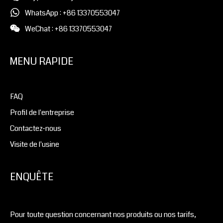
WhatsApp : +86 13370553047
WeChat : +86 13370553047
MENU RAPIDE
FAQ
Profil de l'entreprise
Contactez-nous
Visite de l'usine
ENQUÊTE
Pour toute question concernant nos produits ou nos tarifs,