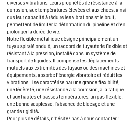
diverses vibrations. Leurs propriétés de résistance à la
corrosion, aux températures élevées et aux chocs, ainsi
que leur capacité à réduire les vibrations et le bruit,
permettent de limiter la déformation du pipeline et d'en
prolonger la durée de vie.
Notre flexible métallique désigne principalement un
tuyau spiralé ondulé, un raccord de tuyauterie flexible et
résistant à la pression, installé dans un système de
transport de liquides. Il compense les déplacements
mutuels aux extrémités des tuyaux ou des machines et
équipements, absorbe l'énergie vibratoire et réduit les
vibrations. Il se caractérise par une grande flexibilité,
une légèreté, une résistance à la corrosion, à la fatigue
et aux hautes et basses températures, un pas flexible,
une bonne souplesse, l'absence de blocage et une
grande rigidité.
Pour plus de détails, n'hésitez pas à nous contacter !