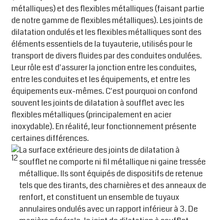
métalliques) et des flexibles métalliques (faisant partie
de notre gamme de flexibles métalliques). Les joints de
dilatation ondulés et les flexibles métalliques sont des
éléments essentiels de la tuyauterie, utilisés pour le
transport de divers fluides par des conduites ondulées.
Leur rôle est d'assurer la jonction entre les conduites,
entre les conduites et les équipements, et entre les
équipements eux-mêmes. C'est pourquoi on confond
souvent les joints de dilatation à soufflet avec les
flexibles métalliques (principalement en acier
inoxydable). En réalité, leur fonctionnement présente
certaines différences.
La surface extérieure des joints de dilatation à
soufflet ne comporte ni fil métallique ni gaine tressée
métallique. Ils sont équipés de dispositifs de retenue
tels que des tirants, des charnières et des anneaux de
renfort, et constituent un ensemble de tuyaux
annulaires ondulés avec un rapport inférieur à 3. De