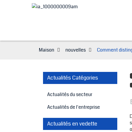
Maison
nouvelles
Comment distingu
Actualités Catégories
Actualités du secteur
Actualités de l'entreprise
D
s
Actualités en vedette
o