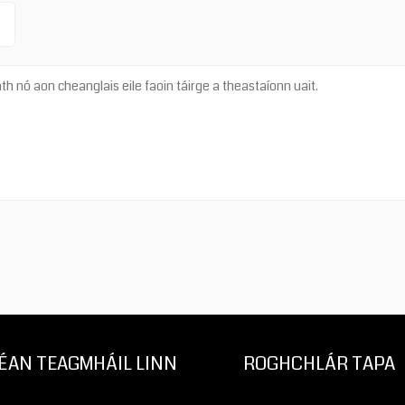
ÉAN TEAGMHÁIL LINN
ROGHCHLÁR TAPA