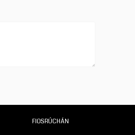
FIOSRÚCHÁN