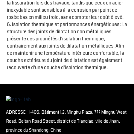
la fissuration lors des travaux, tandis que ceux en acier
inoxydable sont sensibles à la corrosion par point de
rosée bas en milieu froid, sans compter leur coût élevé.
6. Isolation thermique et performances énergétiques : La
structure des joints de dilatation non métalliques
présente des propriétés d’isolation thermique,
contrairement aux joints de dilatation métalliques. Afin
de maintenir une température intérieure confortable, la
couche extérieure du joint de dilatation est également
recouverte d’une couche d’isolation thermique.
ADRESSE : 1-406, Bâtiment 1.2, Minghu Plaza, 777 Minghu West
Road, Beitan Road Street, district de Tianqiao, ville de Jinan,
province du Shandong, Chine