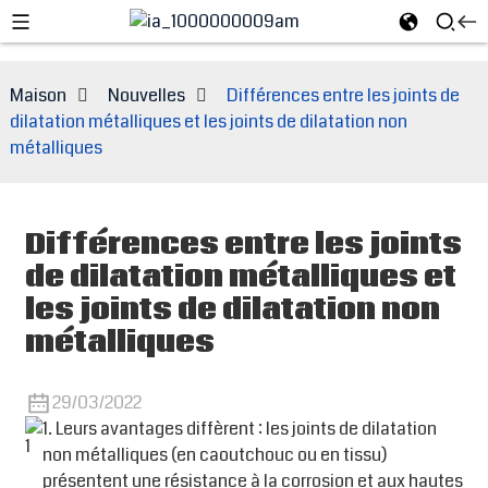
Maison
Nouvelles
Différences entre les joints de
dilatation métalliques et les joints de dilatation non
métalliques
Différences entre les joints
de dilatation métalliques et
les joints de dilatation non
métalliques
e
29/03/2022
1. Leurs avantages diffèrent : les joints de dilatation
non métalliques (en caoutchouc ou en tissu)
présentent une résistance à la corrosion et aux hautes