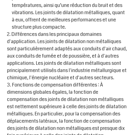
températures, ainsi qu’une réduction du bruit et des
vibrations. Les joints de dilatation métalliques, quant
à eux, offrent de meilleures performances et une
structure plus compacte.
2. Différences dans les principaux domaines
d'application. Les joints de dilatation non métalliques
sont particulièrement adaptés aux conduits d'air chaud,
aux conduits de fumée et de poussière, et à d'autres
applications. Les joints de dilatation métalliques sont
principalement utilisés dans l'industrie métallurgique et
chimique, l'énergie nucléaire et d'autres secteurs.
3. Fonctions de compensation différentes : À
dimensions globales égales, la fonction de
compensation des joints de dilatation non métalliques
est nettement supérieure à celle des joints de dilatation
métalliques. En particulier, pour la compensation des
déplacements latéraux, la fonction de compensation
des joints de dilatation non métalliques est presque dix