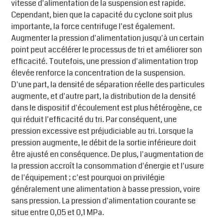
vitesse d'alimentation de la suspension est rapide.
Cependant, bien que la capacité du cyclone soit plus
importante, la force centrifuge l'est également.
Augmenter la pression d'alimentation jusqu'à un certain
point peut accélérer le processus de tri et améliorer son
efficacité. Toutefois, une pression d'alimentation trop
élevée renforce la concentration de la suspension.
D'une part, la densité de séparation réelle des particules
augmente, et d'autre part, la distribution de la densité
dans le dispositif d'écoulement est plus hétérogène, ce
qui réduit l'efficacité du tri. Par conséquent, une
pression excessive est préjudiciable au tri. Lorsque la
pression augmente, le débit de la sortie inférieure doit
être ajusté en conséquence. De plus, l'augmentation de
la pression accroît la consommation d'énergie et l'usure
de l'équipement ; c'est pourquoi on privilégie
généralement une alimentation à basse pression, voire
sans pression. La pression d'alimentation courante se
situe entre 0,05 et 0,1 MPa.