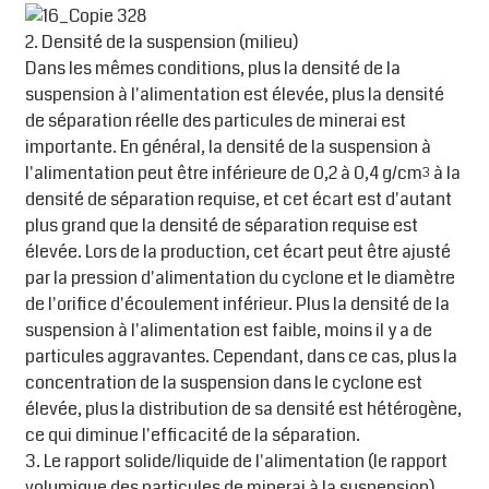
2. Densité de la suspension (milieu)
Dans les mêmes conditions, plus la densité de la
suspension à l'alimentation est élevée, plus la densité
de séparation réelle des particules de minerai est
importante. En général, la densité de la suspension à
l'alimentation peut être inférieure de 0,2 à 0,4 g/cm³ à la
densité de séparation requise, et cet écart est d'autant
plus grand que la densité de séparation requise est
élevée. Lors de la production, cet écart peut être ajusté
par la pression d'alimentation du cyclone et le diamètre
de l'orifice d'écoulement inférieur. Plus la densité de la
suspension à l'alimentation est faible, moins il y a de
particules aggravantes. Cependant, dans ce cas, plus la
concentration de la suspension dans le cyclone est
élevée, plus la distribution de sa densité est hétérogène,
ce qui diminue l'efficacité de la séparation.
3. Le rapport solide/liquide de l'alimentation (le rapport
volumique des particules de minerai à la suspension)