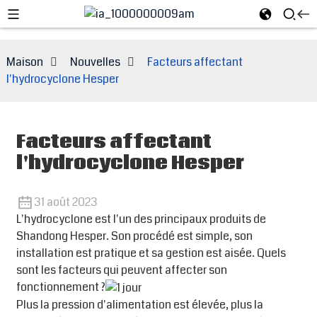
Maison
Nouvelles
Facteurs affectant
l'hydrocyclone Hesper
Facteurs affectant
l'hydrocyclone Hesper
31 août 2023
L'hydrocyclone est l'un des principaux produits de
e
Shandong Hesper. Son procédé est simple, son
installation est pratique et sa gestion est aisée. Quels
sont les facteurs qui peuvent affecter son
fonctionnement ?
Plus la pression d'alimentation est élevée, plus la