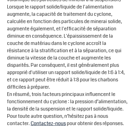
Lorsque le rapport solide/liquide de l'alimentation
augmente, la capacité de traitement du cyclone,
calculée en fonction des particules de minerai solide,
augmente également, et l'efficacité de séparation
diminue en conséquence. L'épaississement de la
couche de matériau dans le cyclone accroît la
résistance à la stratification et à la séparation, ce qui
diminue la vitesse de la couche et augmente les
disparités. Par conséquent, il est généralement plus
approprié d'utiliser un rapport solide/liquide de 1:6 à 1:4,
et ce rapport peut être réduit à 1:8 pour les charbons
difficiles à préparer.
En résumé, trois facteurs principaux influencent le
fonctionnement du cyclone : la pression d’alimentation,
la densité de la suspension et le rapport solide/liquide.
Pour toute autre question, n’hésitez pas à nous
contacter.
Contactez-nous
pour obtenir des réponses.