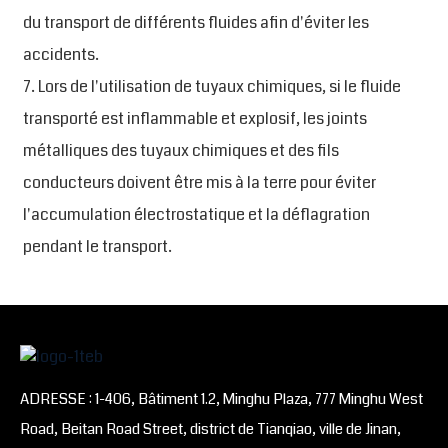
du transport de différents fluides afin d'éviter les
accidents.
7. Lors de l'utilisation de tuyaux chimiques, si le fluide
transporté est inflammable et explosif, les joints
métalliques des tuyaux chimiques et des fils
conducteurs doivent être mis à la terre pour éviter
l'accumulation électrostatique et la déflagration
pendant le transport.
ADRESSE : 1-406, Bâtiment 1.2, Minghu Plaza, 777 Minghu West
Road, Beitan Road Street, district de Tianqiao, ville de Jinan,