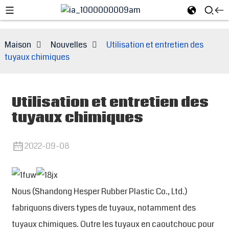
Maison
Nouvelles
Utilisation et entretien des
tuyaux chimiques
Utilisation et entretien des
tuyaux chimiques
2022-09-08
e
Nous (Shandong Hesper Rubber Plastic Co., Ltd.)
fabriquons divers types de tuyaux, notamment des
tuyaux chimiques. Outre les tuyaux en caoutchouc pour