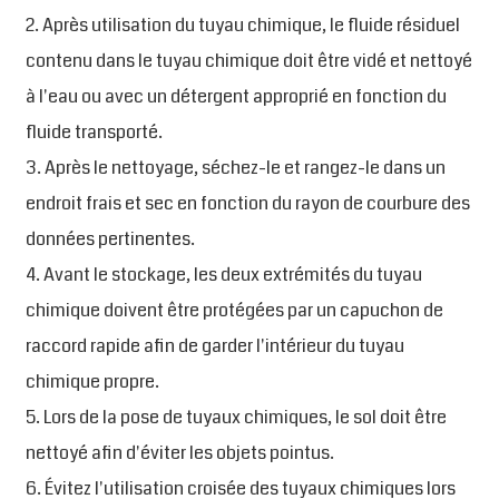
2. Après utilisation du tuyau chimique, le fluide résiduel
contenu dans le tuyau chimique doit être vidé et nettoyé
à l'eau ou avec un détergent approprié en fonction du
fluide transporté.
3. Après le nettoyage, séchez-le et rangez-le dans un
endroit frais et sec en fonction du rayon de courbure des
données pertinentes.
4. Avant le stockage, les deux extrémités du tuyau
chimique doivent être protégées par un capuchon de
raccord rapide afin de garder l'intérieur du tuyau
chimique propre.
5. Lors de la pose de tuyaux chimiques, le sol doit être
nettoyé afin d'éviter les objets pointus.
6. Évitez l'utilisation croisée des tuyaux chimiques lors