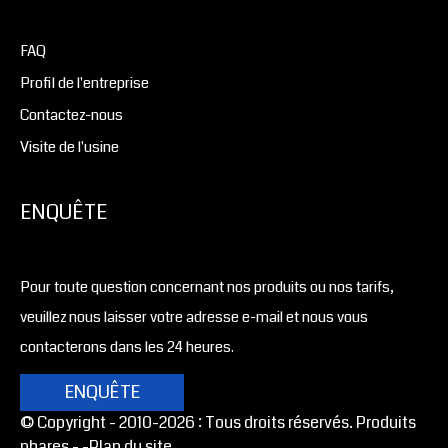
FAQ
Profil de l'entreprise
Contactez-nous
Visite de l'usine
ENQUÊTE
Pour toute question concernant nos produits ou nos tarifs,
veuillez nous laisser votre adresse e-mail et nous vous
contacterons dans les 24 heures.
ENQUÊTE
© Copyright - 2010-2026 : Tous droits réservés. Produits
phares -
-Plan du site