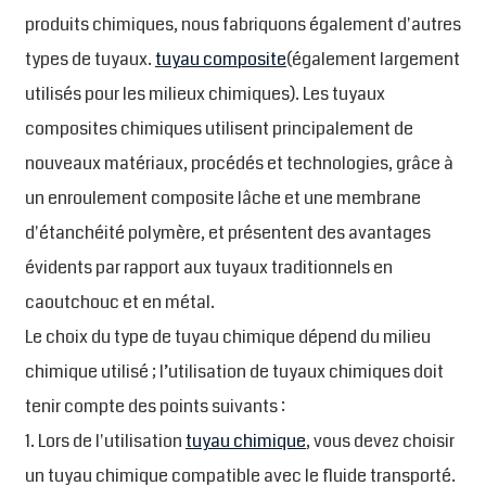
produits chimiques, nous fabriquons également d'autres
types de tuyaux.
tuyau composite
(également largement
utilisés pour les milieux chimiques). Les tuyaux
composites chimiques utilisent principalement de
nouveaux matériaux, procédés et technologies, grâce à
un enroulement composite lâche et une membrane
d'étanchéité polymère, et présentent des avantages
évidents par rapport aux tuyaux traditionnels en
caoutchouc et en métal.
Le choix du type de tuyau chimique dépend du milieu
chimique utilisé ; l’utilisation de tuyaux chimiques doit
tenir compte des points suivants :
1. Lors de l'utilisation
tuyau chimique
, vous devez choisir
un tuyau chimique compatible avec le fluide transporté.