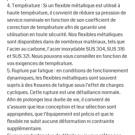
4. Température : Si un flexible métallique est utilisé à
haute température, il convient de réduire sa pression de
service nominale en fonction de son coefficient de
correction de température afin de garantir une
utilisation en toute sécurité. Nos flexibles métalliques
sont disponibles dans de nombreux matériaux, tels que
l'acier au carbone, l'acier inoxydable SUS 304, SUS 316
et SUS 321. Nous pouvons vous conseiller en fonction de
vos exigences de température.
5. Rupture par fatigue : en conditions de fonctionnement
dynamiques, les flexibles métalliques sont souvent
sujets à des fissures de fatigue sous l’effet de charges
cycliques. Cette rupture est une défaillance normale.
Afin de prolonger leur durée de vie, il convient de
s’assurer que leur conception et leur sélection sont
appropriées, que l’équipement est précis et que le
flexible ne subit aucune déformation ni contrainte
supplémentaire.